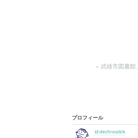
«
武雄市図書館
プロフィール
id:dechnostick