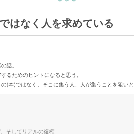
ではなく人を求めている
店の話。
解するためのヒントになると思う。
の(本)ではなく、そこに集う人、人が集うことを狙い
"、そしてリアルの復権