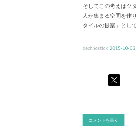
そしてこの考えはツ
人が集まる空間を作
タイルの提案」とし
dechnostick
2015-10-03
コメントを書く