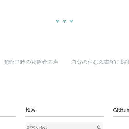
、開館当時の関係者の声
自分の住む図書館に期
検索
GitHu