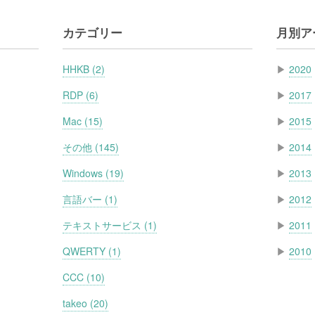
カテゴリー
月別ア
HHKB (2)
▶
2020
RDP (6)
▶
2017
Mac (15)
▶
2015
その他 (145)
▶
2014
Windows (19)
▶
2013
言語バー (1)
▶
2012
テキストサービス (1)
▶
2011
QWERTY (1)
▶
2010
CCC (10)
takeo (20)