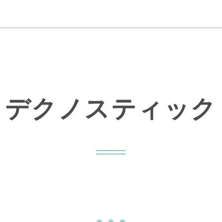
デクノスティック