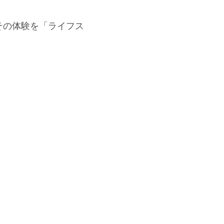
その体験を「ライフス