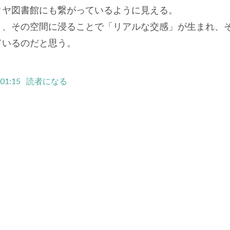
タヤ図書館にも繋がっているように見える。
り、その空間に浸ることで「リアルな交感」が生まれ、
ているのだと思う。
 01:15
読者になる