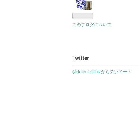
このブログについて
Twitter
@dechnostick からのツイート